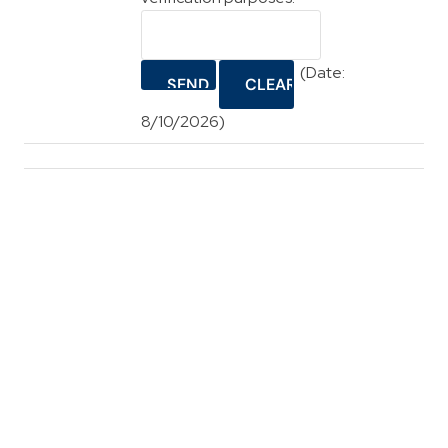
(
Date
:
8/10/2026
)